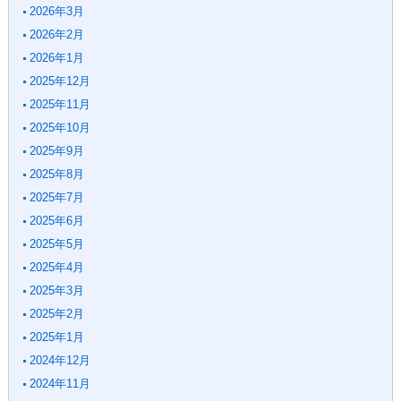
2026年3月
2026年2月
2026年1月
2025年12月
2025年11月
2025年10月
2025年9月
2025年8月
2025年7月
2025年6月
2025年5月
2025年4月
2025年3月
2025年2月
2025年1月
2024年12月
2024年11月