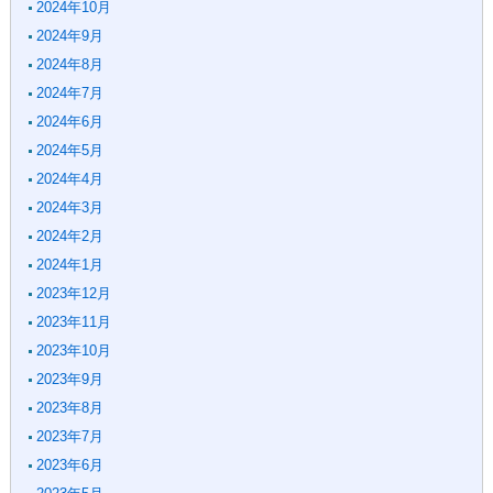
2024年10月
2024年9月
2024年8月
2024年7月
2024年6月
2024年5月
2024年4月
2024年3月
2024年2月
2024年1月
2023年12月
2023年11月
2023年10月
2023年9月
2023年8月
2023年7月
2023年6月