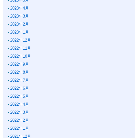
2023年5月
2023年4月
2023年3月
2023年2月
2023年1月
2022年12月
2022年11月
2022年10月
2022年9月
2022年8月
2022年7月
2022年6月
2022年5月
2022年4月
2022年3月
2022年2月
2022年1月
2021年12月