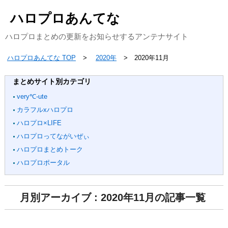
ハロプロあんてな
ハロプロまとめの更新をお知らせするアンテナサイト
ハロプロあんてな TOP
2020年
2020年11月
まとめサイト別カテゴリ
very℃-ute
カラフルxハロプロ
ハロプロ×LIFE
ハロプロってながいぜぃ
ハロプロまとめトーク
ハロプロポータル
月別アーカイブ : 2020年11月の記事一覧