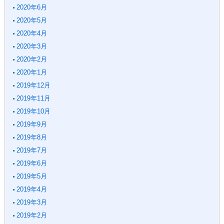
2020年6月
2020年5月
2020年4月
2020年3月
2020年2月
2020年1月
2019年12月
2019年11月
2019年10月
2019年9月
2019年8月
2019年7月
2019年6月
2019年5月
2019年4月
2019年3月
2019年2月