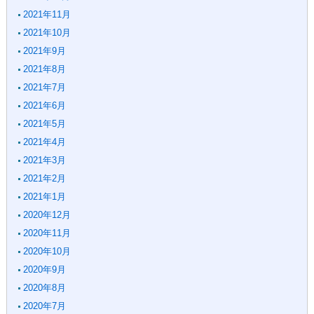
2021年11月
2021年10月
2021年9月
2021年8月
2021年7月
2021年6月
2021年5月
2021年4月
2021年3月
2021年2月
2021年1月
2020年12月
2020年11月
2020年10月
2020年9月
2020年8月
2020年7月