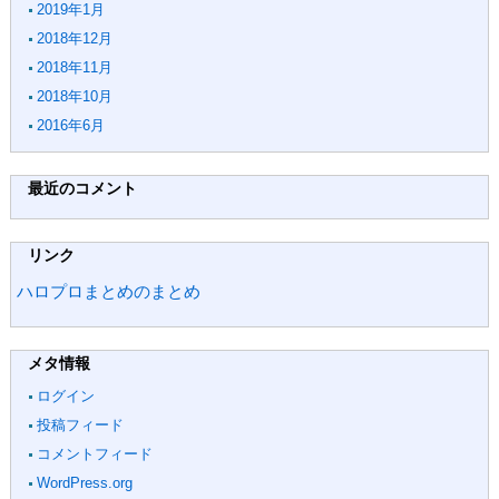
2019年1月
2018年12月
2018年11月
2018年10月
2016年6月
最近のコメント
リンク
ハロプロまとめのまとめ
メタ情報
ログイン
投稿フィード
コメントフィード
WordPress.org