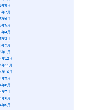
25年8月
25年7月
25年6月
25年5月
25年4月
25年3月
25年2月
25年1月
24年12月
24年11月
24年10月
24年9月
24年8月
24年7月
24年6月
24年5月