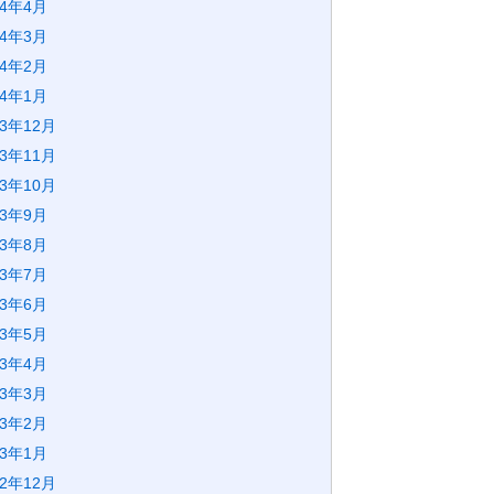
24年4月
24年3月
24年2月
24年1月
23年12月
23年11月
23年10月
23年9月
23年8月
23年7月
23年6月
23年5月
23年4月
23年3月
23年2月
23年1月
22年12月