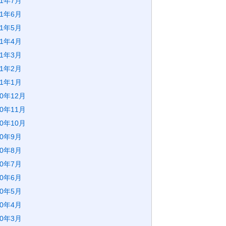
21年7月
21年6月
21年5月
21年4月
21年3月
21年2月
21年1月
20年12月
20年11月
20年10月
20年9月
20年8月
20年7月
20年6月
20年5月
20年4月
20年3月