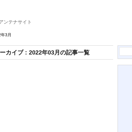
アンテナサイト
22年3月
検
ーカイブ : 2022年03月の記事一覧
索: