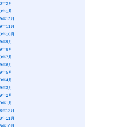
20年2月
20年1月
19年12月
19年11月
19年10月
19年9月
19年8月
19年7月
19年6月
19年5月
19年4月
19年3月
19年2月
19年1月
18年12月
18年11月
18年10月