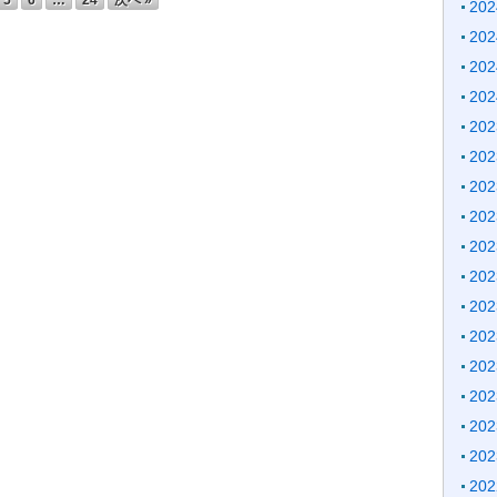
20
20
20
20
20
20
20
20
20
20
20
20
20
20
20
20
20