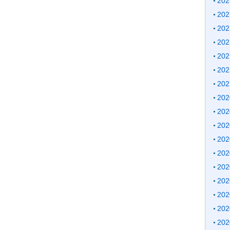
20
20
20
20
20
20
20
20
20
20
20
20
20
20
20
20
20