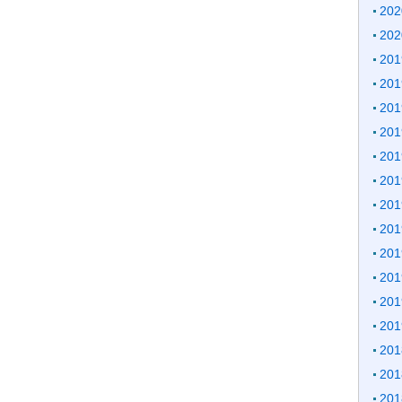
20
20
20
20
20
20
20
20
20
20
20
20
20
20
20
20
20