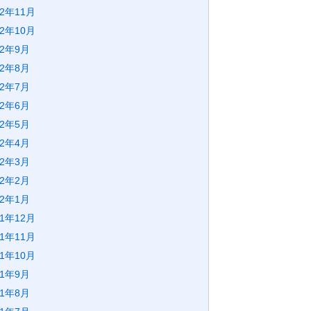
22年11月
22年10月
22年9月
22年8月
22年7月
22年6月
22年5月
22年4月
22年3月
22年2月
22年1月
21年12月
21年11月
21年10月
21年9月
21年8月