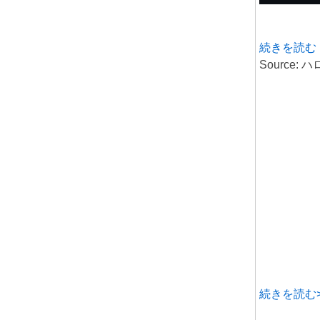
続きを読む
Source:
続きを読む>