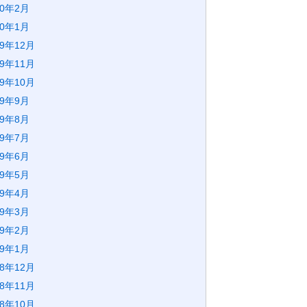
20年2月
20年1月
19年12月
19年11月
19年10月
19年9月
19年8月
19年7月
19年6月
19年5月
19年4月
19年3月
19年2月
19年1月
18年12月
18年11月
18年10月