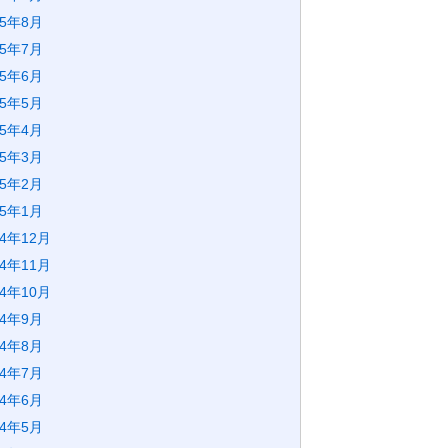
25年8月
25年7月
25年6月
25年5月
25年4月
25年3月
25年2月
25年1月
24年12月
24年11月
24年10月
24年9月
24年8月
24年7月
24年6月
24年5月