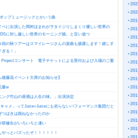
20
20
iceのポップミュージックとかいう曲
20
イベに出演した岡村ほまれがヲタイジりしまくり優しい世界の
20
ONDSに対し厳しい世界のモーニング娘。と言い放つ
20
今回の秋ツアーはスマイレージさんの楽曲も披露します！嬉しす
20
すぎる！」
20
o! Projectコンサート 電子チケットによる受付および入場のご案
20
20
ム後藤花イベント欠席のお知らせ】
20
20
毛量w
20
ニング竹山の昼酒は人生の味。」出演決定
20
キャメ」ってJuice=Juiceにも劣らないパフォーマンス集団だと
20
ぜつばきは跳ねなかったのか
20
ロ研修生がいろいろと凄い
20
んやっとバズったぞ！！！！！！
20