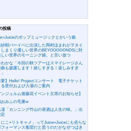
の投稿
ice=Juiceのポップミュージックとかいう曲
口紗耶バーイベに出演した岡村ほまれがヲタイ
しまくり優しい世界のBEYOOOOONDSに対
厳しい世界のモーニング娘。と言い放つ
本わかな「今回の秋ツアーはスマイレージさん
楽曲も披露します！嬉しすぎる！楽しみすぎ
！」
要】Hello! Projectコンサート 電子チケット
よる受付および入場のご案内
アンジュルム後藤花イベント欠席のお知らせ】
嶋おみふの毛量w
名凜「カンニング竹山の昼酒は人生の味。」出
決定
にこ+リトキャメ」ってJuice=Juiceにも劣らな
パフォーマンス集団だと思うのだがなぜつばき