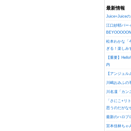
最新情報
Juice=Ju
江口紗耶バー
BEYOOOO
松本わかな「
ぎる！楽しみ
【重要】Hell
内
【アンジュル
川嶋おみふの
川名凜「カン
「さにこ+リト
思うのだがな
最新のハロプ
宮本佳林ちゃ