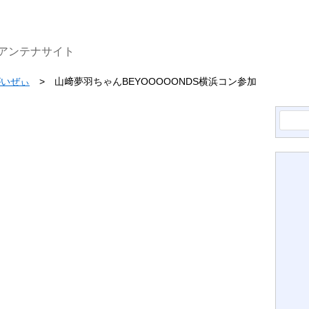
アンテナサイト
がいぜぃ
山﨑夢羽ちゃんBEYOOOOONDS横浜コン参加
検
索: